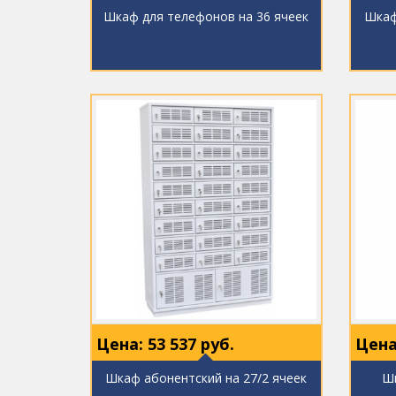
Шкаф для телефонов на 36 ячеек
Шкаф
Цена:
53 537
руб.
Цена
Шкаф абонентский на 27/2 ячеек
Шк