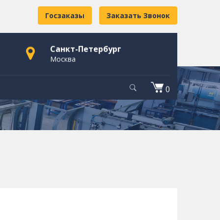
Госзаказы
Заказать Звонок
Санкт-Петербург
Москва
0