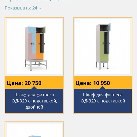
Показывать:
24
Цена:
20 750
Цена:
10 950
Шкаф для фитнеса
Шкаф для фитнеса
ОД-329 с подставкой,
ОД-329 с подставкой
двойной