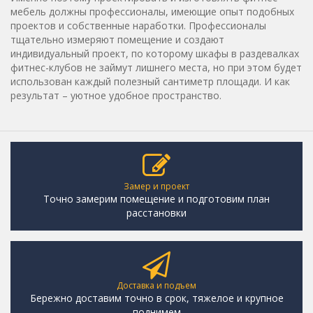
мебель должны профессионалы, имеющие опыт подобных
проектов и собственные наработки. Профессионалы
тщательно измеряют помещение и создают
индивидуальный проект, по которому шкафы в раздевалках
фитнес-клубов не займут лишнего места, но при этом будет
использован каждый полезный сантиметр площади. И как
результат – уютное удобное пространство.
Замер и проект
Точно замерим помещение и подготовим план
расстановки
Доставка и подъем
Бережно доставим точно в срок, тяжелое и крупное
поднимем