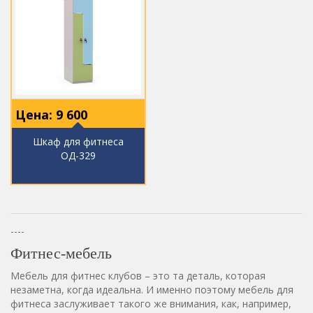
Цена:
9 600
Шкаф для фитнеса
ОД-329
----
Фитнес-мебель
Мебель для фитнес клубов – это та деталь, которая
незаметна, когда идеальна. И именно поэтому мебель для
фитнеса заслуживает такого же внимания, как, например,