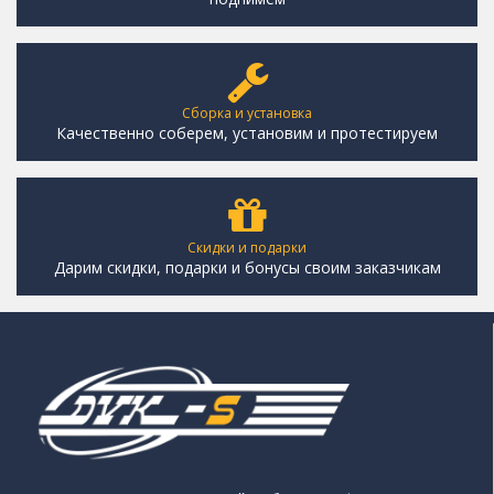
Сборка и установка
Качественно соберем, установим и протестируем
Скидки и подарки
Дарим скидки, подарки и бонусы своим заказчикам