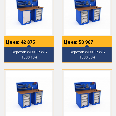
Цена:
42 875
Цена:
50 967
Верстак WOKER WB
Верстак WOKER WB
1500.104
1500.504