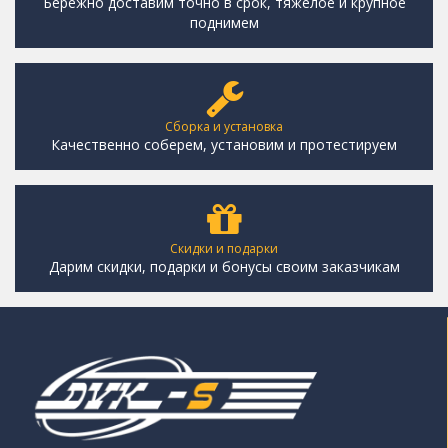
Бережно доставим точно в срок, тяжелое и крупное
поднимем
Сборка и установка
Качественно соберем, установим и протестируем
Скидки и подарки
Дарим скидки, подарки и бонусы своим заказчикам