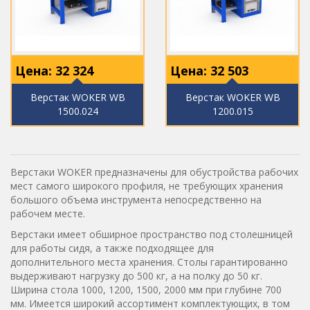
Цена:
32 324
Цена:
32 503
Верстак WOKER WB
Верстак WOKER WB
1500.024
1200.015
Верстаки WOKER предназначены для обустройства рабочих
мест самого широкого профиля, не требующих хранения
большого объема инструмента непосредственно на
рабочем месте.
Верстаки имеет обширное пространство под столешницей
для работы сидя, а также подходящее для
дополнительного места хранения. Столы гарантированно
выдерживают нагрузку до 500 кг, а на полку до 50 кг.
Ширина стола 1000, 1200, 1500, 2000 мм при глубине 700
мм. Имеется широкий ассортимент комплектующих, в том