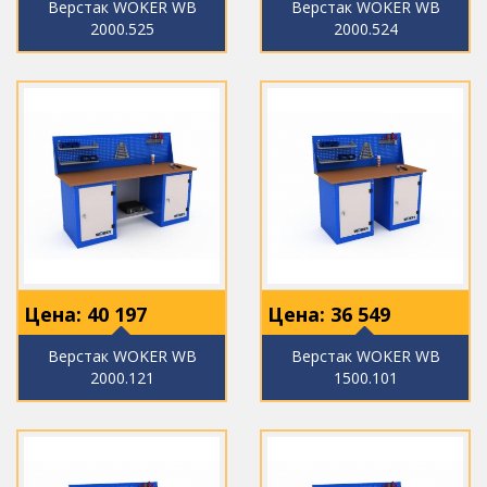
Верстак WOKER WB
Верстак WOKER WB
2000.525
2000.524
Цена:
40 197
Цена:
36 549
Верстак WOKER WB
Верстак WOKER WB
2000.121
1500.101