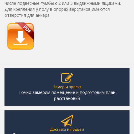
числе подвесные тумбы с 2 или 3 выдвижными ящиками.
Для крепления у полу в опорах верстаков имеются
отверстия для анкера.
Замер и проект
Точно замерим помещение и подготовим план
расстановки
Доставка и подъем