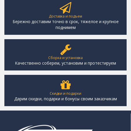
Доставка и подъем
Бережно доставим точно в срок, тяжелое и крупное
поднимем
Сборка и установка
Качественно соберем, установим и протестируем
Скидки и подарки
Дарим скидки, подарки и бонусы своим заказчикам