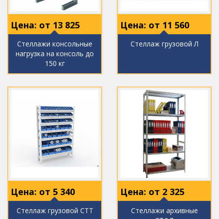
Цена: от
13 825
Цена: от
11 560
Стеллажи консольные
Стеллаж грузовой Л
нагрузка на консоль до
150 кг
Цена: от
5 340
Цена: от
2 325
Стеллаж грузовой СТТ
Стеллажи архивные