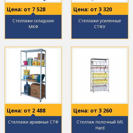
Цена: от
7 528
Цена: от
3 320
Стеллажи складские
Стеллажи усиленные
МКФ
СТФУ
Цена: от
2 488
Цена: от
3 260
Стеллажи архивные СТФ
Стеллаж полочный MS
Hard