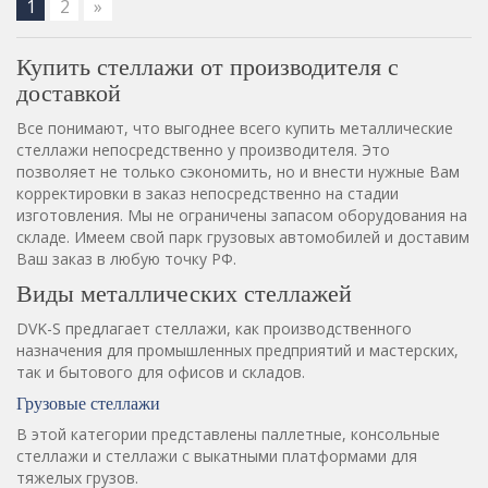
1
2
»
Купить стеллажи от производителя с
доставкой
Все понимают, что выгоднее всего купить металлические
стеллажи непосредственно у производителя. Это
позволяет не только сэкономить, но и внести нужные Вам
корректировки в заказ непосредственно на стадии
изготовления. Мы не ограничены запасом оборудования на
складе. Имеем свой парк грузовых автомобилей и доставим
Ваш заказ в любую точку РФ.
Виды металлических стеллажей
DVK-S предлагает стеллажи, как производственного
назначения для промышленных предприятий и мастерских,
так и бытового для офисов и складов.
Грузовые стеллажи
В этой категории представлены паллетные, консольные
стеллажи и стеллажи с выкатными платформами для
тяжелых грузов.