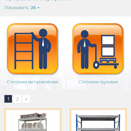
Показывать:
24
Стеллажи металлические
Стеллажи грузовые
1
2
»