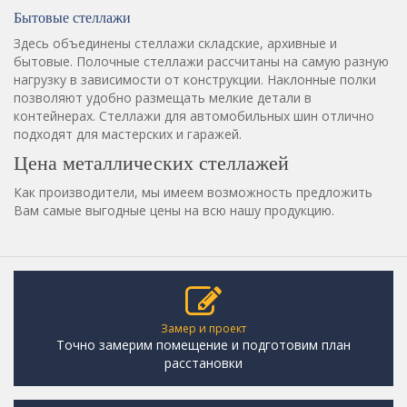
Бытовые стеллажи
Здесь объединены стеллажи складские, архивные и
бытовые. Полочные стеллажи рассчитаны на самую разную
нагрузку в зависимости от конструкции. Наклонные полки
позволяют удобно размещать мелкие детали в
контейнерах. Стеллажи для автомобильных шин отлично
подходят для мастерских и гаражей.
Цена металлических стеллажей
Как производители, мы имеем возможность предложить
Вам самые выгодные цены на всю нашу продукцию.
Замер и проект
Точно замерим помещение и подготовим план
расстановки