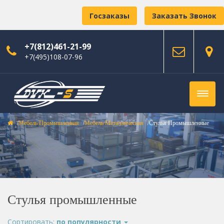
Госзаказы
Заказать Звонок
+7(812)461-21-99
+7(495)108-07-96
Мебель Промышленная
Мебель Металлическая
Стулья Промышленные
Стулья промышленные
Сортировать:
по популярности