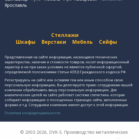
Ярославль
Стеллажи
Шкафы
Верстаки
Мебель
Сейфы
Представленная на сайте информация, касающаяся технических
характеристик, наличия и стоимости товаров, носит информационный
характер и ни при каких условиях не является публичной офертой,
определяемой положениями Статьи 437(2) Гражданского кодекса РФ.
Регистрируясь на сайте или оставляя тем или иным способом свою
персональную информацию, Вы делегируете право сотрудникам нашей
компании обрабатывать вашу персональную информацию. Для
аналитических целей на сайте работает система статистики, которая
собирает информацию о посещенных страницах сайта, заполненных
формах и т.д. Сотрудники компании имеют доступ к этой информации.
Политика конфиденциальности
© 2003-2026, DVK-S. Производство металлических