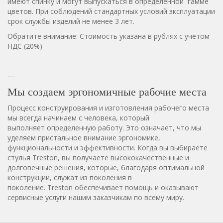
имеют спинку и могут выпускаться в определённой гамме
цветов. При соблюдений стандартных условий эксплуатации
срок службы изделий не менее 3 лет.
Обратите внимание: Стоимость указана в рублях с учётом
НДС (20%)
---
Мы создаем эргономичные рабочие места
Процесс конструирования и изготовления рабочего места
мы всегда начинаем с человека, который
выполняет определенную работу. Это означает, что мы
уделяем пристальное внимание эргономике,
функциональности и эффективности. Когда вы выбираете
стулья Treston, вы получаете высококачественные и
долговечные решения, которые, благодаря оптимальной
конструкции, служат из поколения в
поколение. Treston обеспечивает помощь и оказывают
сервисные услуги нашим заказчикам по всему миру.