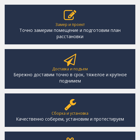
Замер и проект
Точно замерим помещение и подготовим план
расстановки
Доставка и подъем
Бережно доставим точно в срок, тяжелое и крупное
поднимем
Сборка и установка
Качественно соберем, установим и протестируем