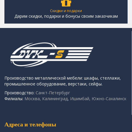
Скидки и подарки
Дарим скидки, подарки и бонусы своим заказчикам
Производство металлической мебели: шкафы, стеллажи,
промышленное оборудование, верстаки, сейфы.
Производство:
Санкт-Петербург
Филиалы:
Москва, Калининград, Ишимбай, Южно-Сахалинск
Адреса и телефоны