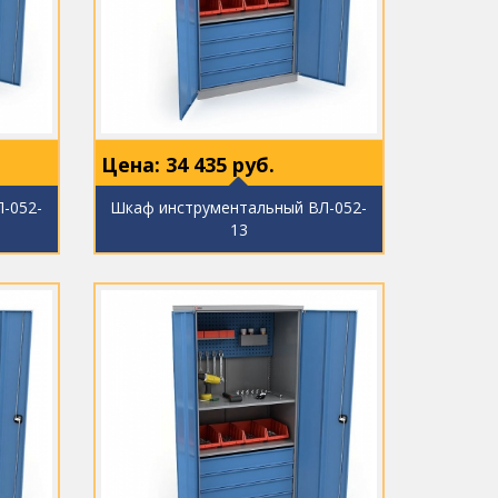
Цена:
34 435
руб.
-052-
Шкаф инструментальный ВЛ-052-
13