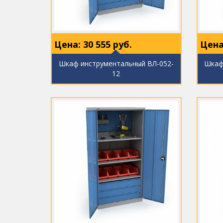
Цена:
30 555
руб.
Цена
Шкаф инструментальный ВЛ-052-
Шкаф
12