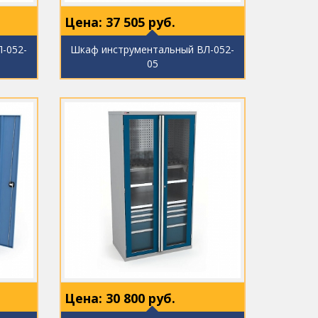
Цена:
37 505
руб.
-052-
Шкаф инструментальный ВЛ-052-
05
Цена:
30 800
руб.