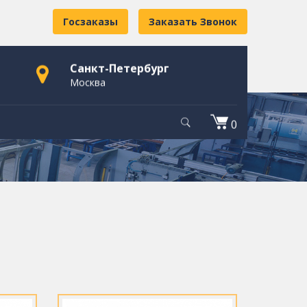
Госзаказы
Заказать Звонок
Санкт-Петербург
Москва
0