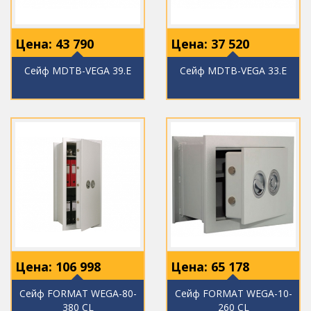
Цена:
43 790
Цена:
37 520
Сейф МDТВ-VEGA 39.E
Сейф МDТВ-VEGA 33.E
Цена:
106 998
Цена:
65 178
Сейф FORMAT WEGA-80-
Сейф FORMAT WEGA-10-
380 CL
260 CL