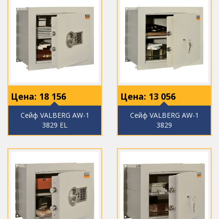
Цена:
18 156
Цена:
13 056
Сейф VALBERG AW-1
Сейф VALBERG AW-1
3829 EL
3829