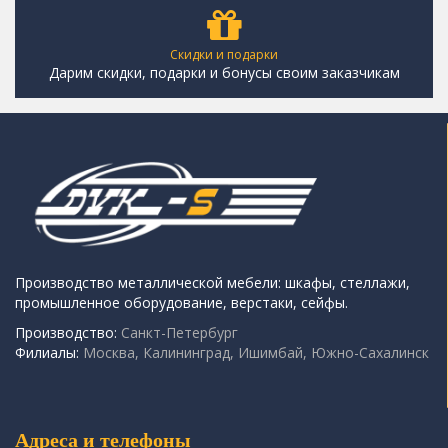
Скидки и подарки
Дарим скидки, подарки и бонусы своим заказчикам
Производство металлической мебели: шкафы, стеллажи,
промышленное оборудование, верстаки, сейфы.
Производство:
Санкт-Петербург
Филиалы:
Москва, Калининград, Ишимбай, Южно-Сахалинск
Адреса и телефоны