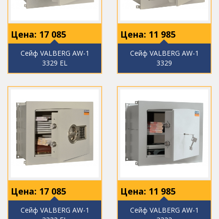
Цена:
17 085
Цена:
11 985
Сейф VALBERG AW-1
Сейф VALBERG AW-1
3329 EL
3329
Цена:
17 085
Цена:
11 985
Сейф VALBERG AW-1
Сейф VALBERG AW-1