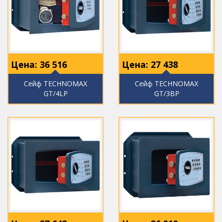
Цена:
36 516
Цена:
27 438
Сейф TECHNOMAX
Сейф TECHNOMAX
GT/4LP
GT/3ВP