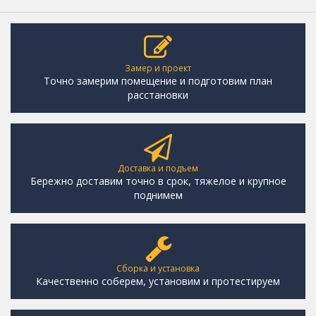
Замер и проект
Точно замерим помещение и подготовим план
расстановки
Доставка и подъем
Бережно доставим точно в срок, тяжелое и крупное
поднимем
Сборка и установка
Качественно соберем, установим и протестируем