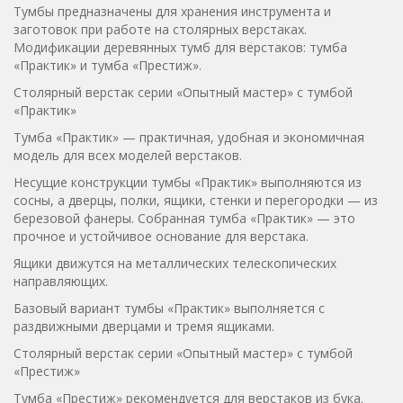
Тумбы предназначены для хранения инструмента и
заготовок при работе на столярных верстаках.
Модификации деревянных тумб для верстаков: тумба
«Практик» и тумба «Престиж».
Столярный верстак серии «Опытный мастер» с тумбой
«Практик»
Тумба «Практик» — практичная, удобная и экономичная
модель для всех моделей верстаков.
Несущие конструкции тумбы «Практик» выполняются из
сосны, а дверцы, полки, ящики, стенки и перегородки — из
березовой фанеры. Собранная тумба «Практик» — это
прочное и устойчивое основание для верстака.
Ящики движутся на металлических телескопических
направляющих.
Базовый вариант тумбы «Практик» выполняется с
раздвижными дверцами и тремя ящиками.
Столярный верстак серии «Опытный мастер» с тумбой
«Престиж»
Тумба «Престиж» рекомендуется для верстаков из бука.