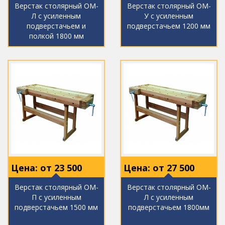
Верстак столярный ОМ-
Верстак столярный ОМ-
Л с усиленным
У с усиленным
подверстачьем и
подверстачьем 1200 мм
полкой 1800 мм
Цена: от
23 500
Цена: от
27 500
Верстак столярный ОМ-
Верстак столярный ОМ-
П с усиленным
Л с усиленным
подверстачьем 1500 мм
подверстачьем 1800мм