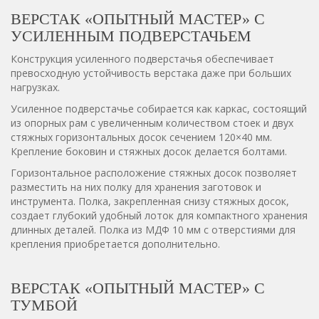
ВЕРСТАК «ОПЫТНЫЙ МАСТЕР» С
УСИЛЕННЫМ ПОДВЕРСТАЧЬЕМ
Конструкция усиленного подверстачья обеспечивает
превосходную устойчивость верстака даже при больших
нагрузках.
Усиленное подверстачье собирается как каркас, состоящий
из опорных рам с увеличенным количеством стоек и двух
стяжных горизонтальных досок сечением 120×40 мм.
Крепление боковин и стяжных досок делается болтами.
Горизонтальное расположение стяжных досок позволяет
разместить на них полку для хранения заготовок и
инструмента. Полка, закрепленная снизу стяжных досок,
создает глубокий удобный лоток для компактного хранения
длинных деталей. Полка из МДФ 10 мм с отверстиями для
крепления приобретается дополнительно.
ВЕРСТАК «ОПЫТНЫЙ МАСТЕР» С
ТУМБОЙ