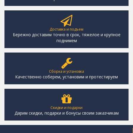
Доставка и подъем
Бережно доставим точно в срок, тяжелое и крупное
поднимем
Сборка и установка
Качественно соберем, установим и протестируем
Скидки и подарки
Дарим скидки, подарки и бонусы своим заказчикам