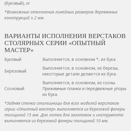
(буковый), кг
*Возможные отклонения линейных размеров деревянных
конструкций ± 2 мм.
ВАРИАНТЫ ИСПОЛНЕНИЯ ВЕРСТАКОВ
СТОЛЯРНЫХ СЕРИИ «ОПЫТНЫЙ
МАСТЕР»
Буковый
Выполняется, в основном *, из бука
Выполняется, в основном, из березы,
Березовый
некоторые детали делаются из бука.
Выполняется, в основном, из сосны.
Сосновый
Прижимные планки и передвижные упоры
из бука.
*Задняя стенка столешницы для всех моделей верстаков
серии «Опытный мастер» выполняется из березовой фанеры
толщиной 15 мм. Дно лотка для заготовок и инструмента
выполняется из березовой фанеры толщиной 10 мм.