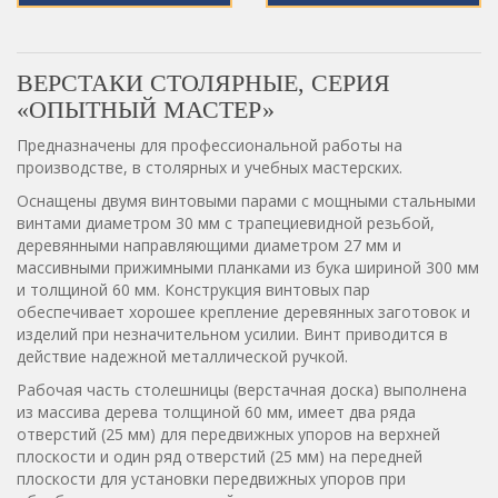
ВЕРСТАКИ СТОЛЯРНЫЕ, СЕРИЯ
«ОПЫТНЫЙ МАСТЕР»
Предназначены для профессиональной работы на
производстве, в столярных и учебных мастерских.
Оснащены двумя винтовыми парами с мощными стальными
винтами диаметром 30 мм с трапециевидной резьбой,
деревянными направляющими диаметром 27 мм и
массивными прижимными планками из бука шириной 300 мм
и толщиной 60 мм. Конструкция винтовых пар
обеспечивает хорошее крепление деревянных заготовок и
изделий при незначительном усилии. Винт приводится в
действие надежной металлической ручкой.
Рабочая часть столешницы (верстачная доска) выполнена
из массива дерева толщиной 60 мм, имеет два ряда
отверстий (25 мм) для передвижных упоров на верхней
плоскости и один ряд отверстий (25 мм) на передней
плоскости для установки передвижных упоров при