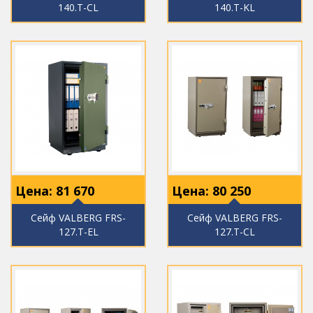
140.T-CL
140.T-KL
Цена:
81 670
Цена:
80 250
Сейф VALBERG FRS-
Сейф VALBERG FRS-
127.T-EL
127.T-CL