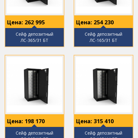
Цена:
262 995
Цена:
254 230
Сейф депозитный
Сейф депозитный
ЛС-365/31 БТ
ЛС-165/31 БТ
Цена:
198 170
Цена:
315 410
Сейф депозитный
Сейф депозитный