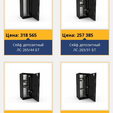
Цена:
318 565
Цена:
257 385
Сейф депозитный
Сейф депозитный
ЛС-265/44 БТ
ЛС-265/31 БТ