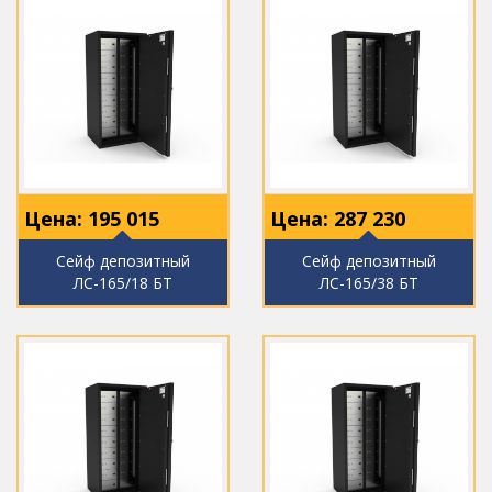
Цена:
195 015
Цена:
287 230
Сейф депозитный
Сейф депозитный
ЛС-165/18 БТ
ЛС-165/38 БТ