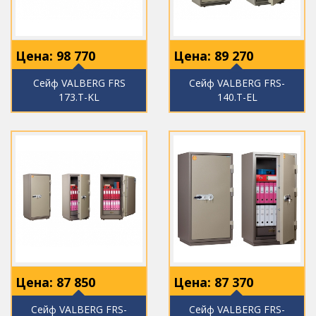
Цена:
98 770
Цена:
89 270
Сейф VALBERG FRS
Сейф VALBERG FRS-
173.T-KL
140.T-EL
Цена:
87 850
Цена:
87 370
Сейф VALBERG FRS-
Сейф VALBERG FRS-