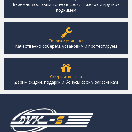
Бережно доставим точно в срок, тяжелое и крупное
поднимем
Сборка и установка
Качественно соберем, установим и протестируем
Скидки и подарки
Дарим скидки, подарки и бонусы своим заказчикам