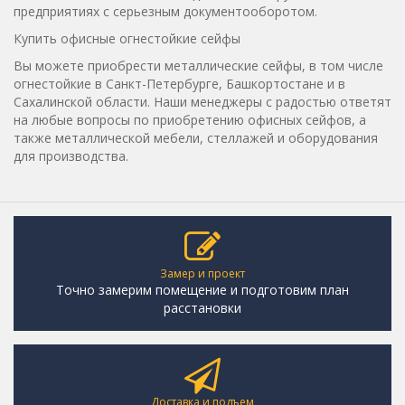
предприятиях с серьезным документооборотом.
Купить офисные огнестойкие сейфы
Вы можете приобрести металлические сейфы, в том числе
огнестойкие в Санкт-Петербурге, Башкортостане и в
Сахалинской области. Наши менеджеры с радостью ответят
на любые вопросы по приобретению офисных сейфов, а
также металлической мебели, стеллажей и оборудования
для производства.
Замер и проект
Точно замерим помещение и подготовим план
расстановки
Доставка и подъем