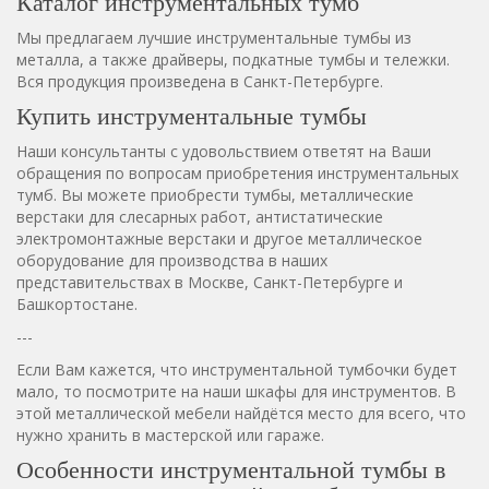
Каталог инструментальных тумб
Мы предлагаем лучшие инструментальные тумбы из
металла, а также драйверы, подкатные тумбы и тележки.
Вся продукция произведена в Санкт-Петербурге.
Купить инструментальные тумбы
Наши консультанты с удовольствием ответят на Ваши
обращения по вопросам приобретения инструментальных
тумб. Вы можете приобрести тумбы, металлические
верстаки для слесарных работ, антистатические
электромонтажные верстаки и другое металлическое
оборудование для производства в наших
представительствах в Москве, Санкт-Петербурге и
Башкортостане.
---
Если Вам кажется, что инструментальной тумбочки будет
мало, то посмотрите на наши шкафы для инструментов. В
этой металлической мебели найдётся место для всего, что
нужно хранить в мастерской или гараже.
Особенности инструментальной тумбы в