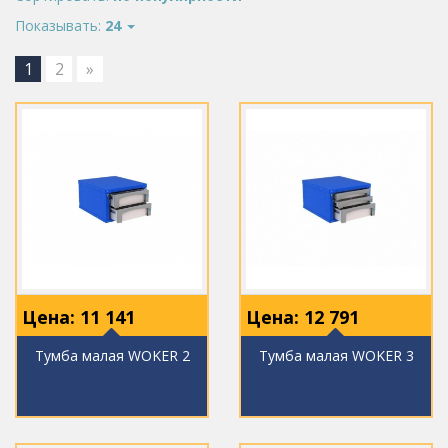
Показывать:
24
1
2
»
Цена:
11 141
Цена:
12 791
Тумба малая WOKER 2
Тумба малая WOKER 3