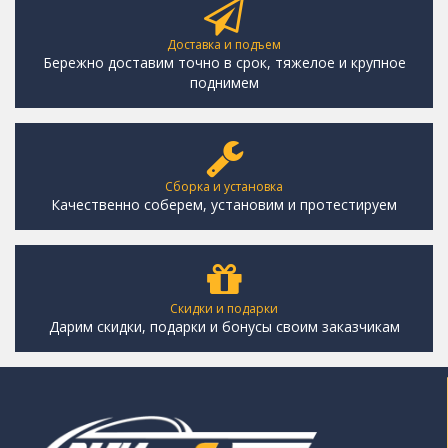
Доставка и подъем
Бережно доставим точно в срок, тяжелое и крупное
поднимем
Сборка и установка
Качественно соберем, установим и протестируем
Скидки и подарки
Дарим скидки, подарки и бонусы своим заказчикам