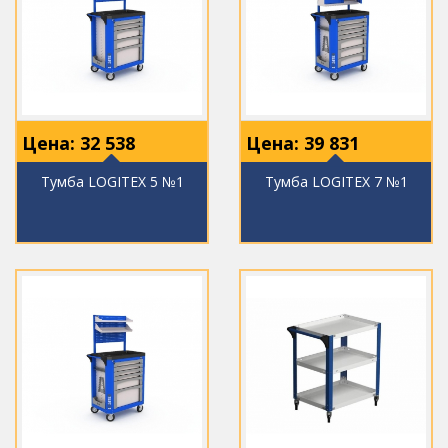
Цена:
32 538
Цена:
39 831
Тумба LOGITEX 5 №1
Тумба LOGITEX 7 №1