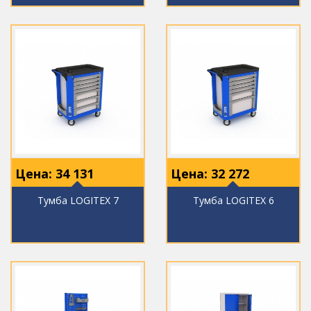
Цена:
34 131
Цена:
32 272
Тумба LOGITEX 7
Тумба LOGITEX 6