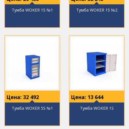
Тумба WOKER 1S №1
Тумба WOKER 1S №2
Цена:
32 492
Цена:
13 644
Тумба WOKER 5S №1
Тумба WOKER 1S