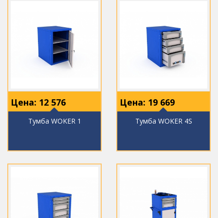
Цена:
12 576
Цена:
19 669
Тумба WOKER 1
Тумба WOKER 4S