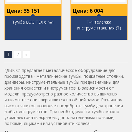
Цена:
35 151
Цена:
6 004
Тумба LOGITEX 6 №1
Т-1 тележка
инструментальная (Т)
1
2
»
"ДВК-С" предлагает металлическое оборудование для
производства - металлические тумбы, подкатные столики,
драйверы. Инструментальные тумбы предназначены для
хранения оснастки и инструментов. В зависимости от
модели, предусмотрено разное количество выдвижных
ящиков, все они закрываются на общий замок. Различная
высота ящиков позволяет подобрать тумбу для хранения
любых инструментов. При необходимости тумбы можно
укомплектовать экраном, дополнительными полками,
лотками, ящиками или установить колеса.