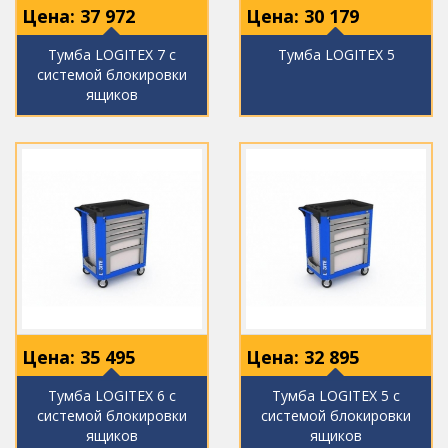
Цена:
37 972
Цена:
30 179
Тумба LOGITEX 7 с
Тумба LOGITEX 5
системой блокировки
ящиков
Цена:
35 495
Цена:
32 895
Тумба LOGITEX 6 с
Тумба LOGITEX 5 с
системой блокировки
системой блокировки
ящиков
ящиков