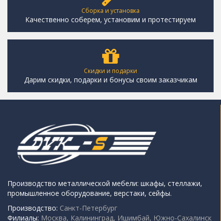
Сборка и установка
Качественно соберем, установим и протестируем
Скидки и подарки
Дарим скидки, подарки и бонусы своим заказчикам
Производство металлической мебели: шкафы, стеллажи,
промышленное оборудование, верстаки, сейфы.
Производство:
Санкт-Петербург
Филиалы:
Москва, Калининград, Ишимбай, Южно-Сахалинск