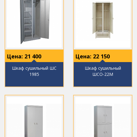
Цена:
21 400
Цена:
22 150
Шкаф сушильный ШС
Шкаф сушильный
1985
ШСО-22М