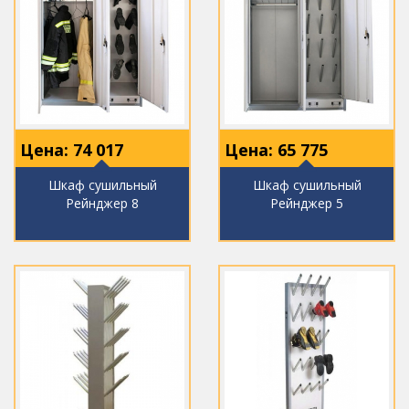
Цена:
74 017
Цена:
65 775
Шкаф сушильный
Шкаф сушильный
Рейнджер 8
Рейнджер 5