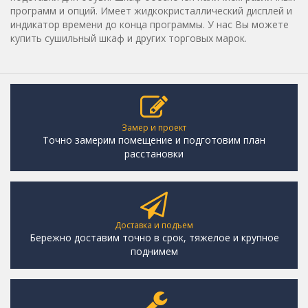
программ и опций. Имеет жидкокристаллический дисплей и
индикатор времени до конца программы. У нас Вы можете
купить сушильный шкаф и других торговых марок.
Замер и проект
Точно замерим помещение и подготовим план
расстановки
Доставка и подъем
Бережно доставим точно в срок, тяжелое и крупное
поднимем