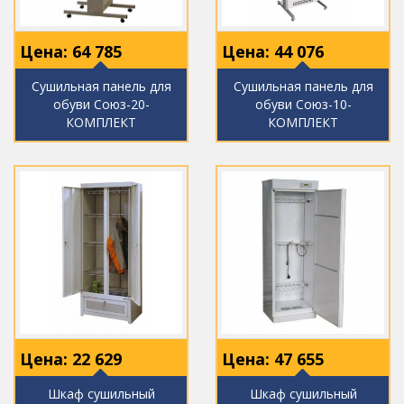
Цена:
64 785
Цена:
44 076
Сушильная панель для
Сушильная панель для
обуви Союз-20-
обуви Союз-10-
КОМПЛЕКТ
КОМПЛЕКТ
Цена:
22 629
Цена:
47 655
Шкаф сушильный
Шкаф сушильный