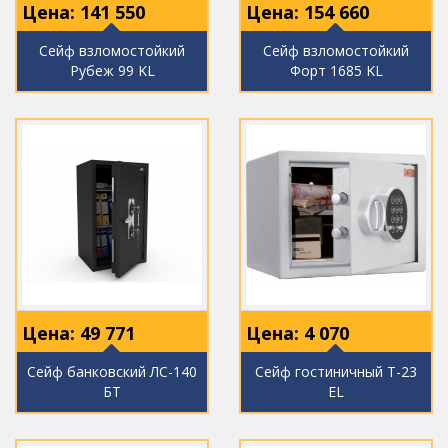
Цена:
141 550
Цена:
154 660
Сейф взломостойкий
Сейф взломостойкий
Рубеж 99 KL
Форт 1685 KL
Цена:
49 771
Цена:
4 070
Сейф банковский ЛС-140
Сейф гостиничный T-23
БТ
EL