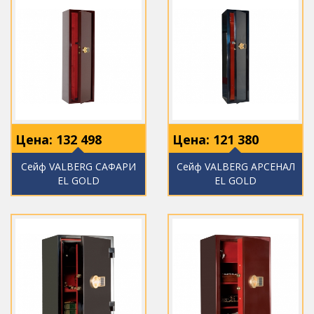
Цена:
132 498
Цена:
121 380
Сейф VALBERG САФАРИ
Сейф VALBERG АРСЕНАЛ
EL GOLD
EL GOLD