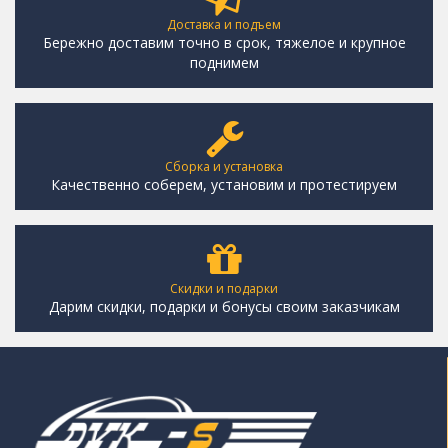
Доставка и подъем
Бережно доставим точно в срок, тяжелое и крупное
поднимем
Сборка и установка
Качественно соберем, установим и протестируем
Скидки и подарки
Дарим скидки, подарки и бонусы своим заказчикам