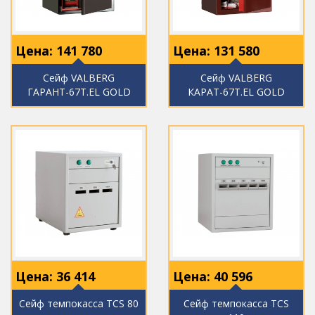
Цена:
141 780
Цена:
131 580
Сейф VALBERG
Сейф VALBERG
ГАРАНТ-67Т.EL GOLD
КАРАТ-67Т.EL GOLD
Цена:
36 414
Цена:
40 596
Сейф темпокасса TCS 80
Сейф темпокасса TCS