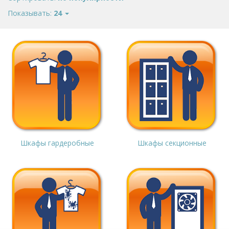
Показывать:
24
Шкафы гардеробные
Шкафы секционные