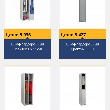
Цена:
5 936
Цена:
3 427
Шкаф гардеробный
Шкаф гардеробный
Практик LS 11-50
Практик LS-01