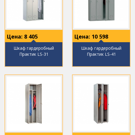
Цена:
8 405
Цена:
10 598
Шкаф гардеробный
Шкаф гардеробный
Практик LS-31
Практик LS-41