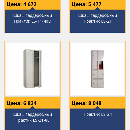
Цена:
4 672
Цена:
5 477
Шкаф гардеробный
Шкаф гардеробный
Практик LS-11-40D
Практик LS-21
Цена:
6 824
Цена:
8 048
Шкаф гардеробный
Практик LS-24
Практик LS-21-80