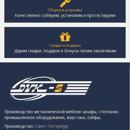
Сборка и установка
Качественно соберем, установим и протестируем
Скидки и подарки
Дарим скидки, подарки и бонусы своим заказчикам
Производство металлической мебели: шкафы, стеллажи,
промышленное оборудование, верстаки, сейфы.
Производство:
Санкт-Петербург