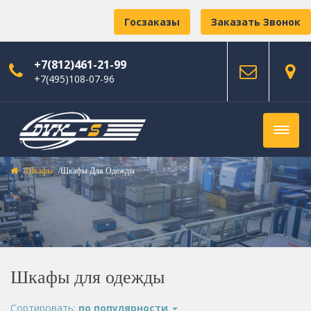
Госзаказы
Заказать Звонок
+7(812)461-21-99
+7(495)108-07-96
Шкафы
Шкафы Для Одежды
Шкафы для одежды
Сортировать:
по популярности