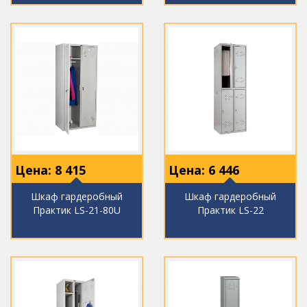
Цена:
8 415
Цена:
6 446
Шкаф гардеробный
Шкаф гардеробный
Практик LS-21-80U
Практик LS-22