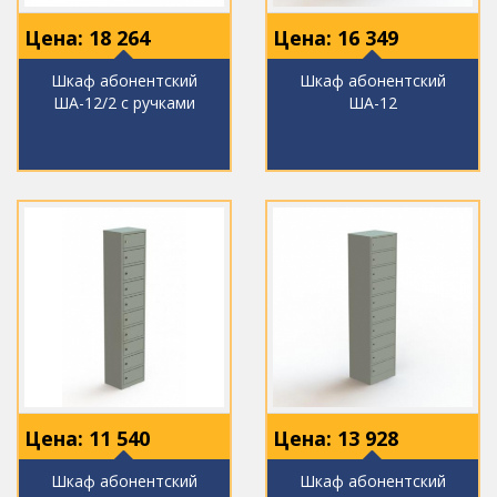
Цена:
18 264
Цена:
16 349
Шкаф абонентский
Шкаф абонентский
ША-12/2 с ручками
ША-12
Цена:
11 540
Цена:
13 928
Шкаф абонентский
Шкаф абонентский