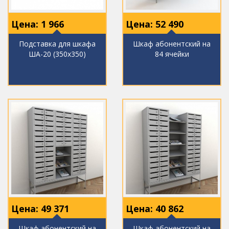
Цена:
1 966
Цена:
52 490
Подставка для шкафа
Шкаф абонентский на
ША-20 (350х350)
84 ячейки
Цена:
49 371
Цена:
40 862
Шкаф абонентский на
Шкаф абонентский на