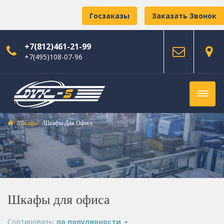
Госзаказы
Заказать Звонок
+7(812)461-21-99
+7(495)108-07-96
Шкафы
Шкафы Для Офиса
Шкафы для офиса
Сортировать:
по популярности