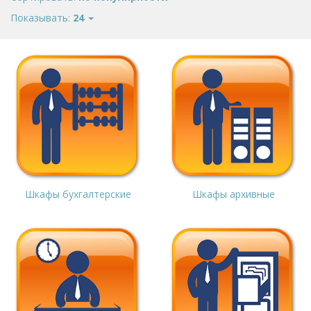
Показывать:
24
Шкафы бухгалтерские
Шкафы архивные