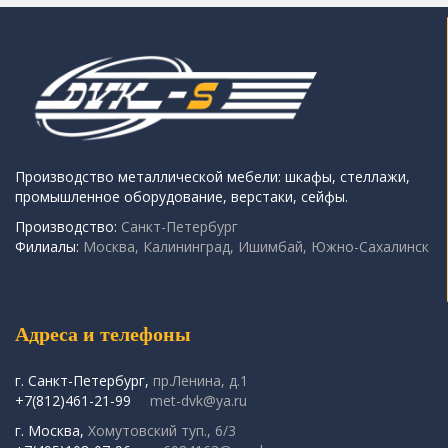
Производство металлической мебели: шкафы, стеллажи,
промышленное оборудование, верстаки, сейфы.
Производство:
Санкт-Петербург
Филиалы:
Москва, Калининград, Ишимбай, Южно-Сахалинск
Адреса и телефоны
г. Санкт-Петербург,
пр.Ленина, д.1
+7(812)461-21-99
met-dvk@ya.ru
г. Москва,
Хомутовский туп., 6/3