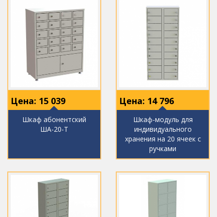
Цена:
15 039
Цена:
14 796
Шкаф абонентский
Шкаф-модуль для
ША-20-Т
индивидуального
хранения на 20 ячеек с
ручками