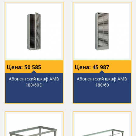
Цена:
50 585
Цена:
45 987
Абонентский шкаф AMB
Абонентский шкаф AMB
180/60D
180/60