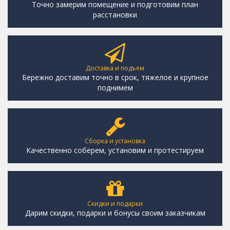
Точно замерим помещение и подготовим план
расстановки
Доставка и подъем
Бережно доставим точно в срок, тяжелое и крупное
поднимем
Сборка и установка
Качественно соберем, установим и протестируем
Скидки и подарки
Дарим скидки, подарки и бонусы своим заказчикам