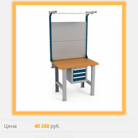
Цена
40 260
руб.