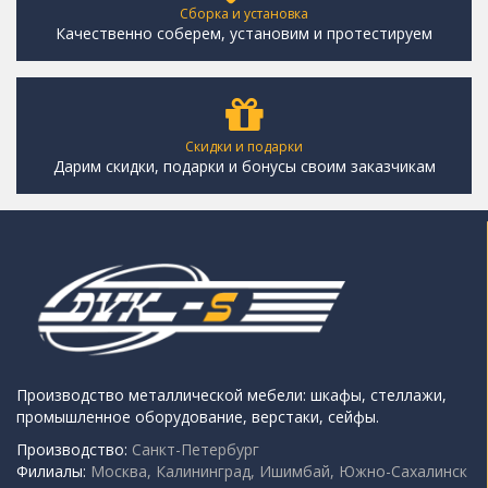
Сборка и установка
Качественно соберем, установим и протестируем
Скидки и подарки
Дарим скидки, подарки и бонусы своим заказчикам
Производство металлической мебели: шкафы, стеллажи,
промышленное оборудование, верстаки, сейфы.
Производство:
Санкт-Петербург
Филиалы:
Москва, Калининград, Ишимбай, Южно-Сахалинск