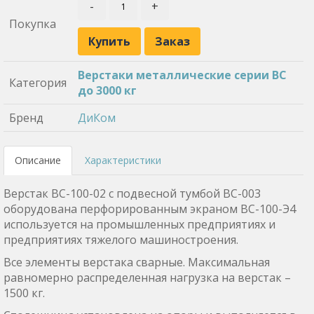
-
+
Покупка
Купить
Заказ
Верстаки металлические серии ВС
Категория
до 3000 кг
Бренд
ДиКом
Описание
Характеристики
Верстак ВС-100-02 с подвесной тумбой ВС-003
оборудована перфорированным экраном ВС-100-Э4
используется на промышленных предприятиях и
предприятиях тяжелого машиностроения.
Все элементы верстака сварные. Максимальная
равномерно распределенная нагрузка на верстак –
1500 кг.