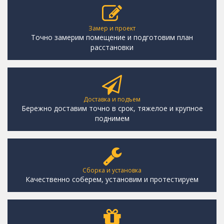
Замер и проект
Точно замерим помещение и подготовим план
расстановки
Доставка и подъем
Бережно доставим точно в срок, тяжелое и крупное
поднимем
Сборка и установка
Качественно соберем, установим и протестируем