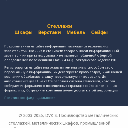
Стеллажи
Шкафы
Верстаки
Мебель
Сейфы
Представленная на сайте информация, касающаяся технических
характеристик, наличия и стоимости товаров, носит информационный
характер и ни при каких условиях не является публичной офертой,
определяемой положениями Статьи 437(2) Гражданского кодекса РФ.
Регистрируясь на сайте или оставляя тем или иным способом свою
персональную информацию, Вы делегируете право сотрудникам нашей
компании обрабатывать вашу персональную информацию. Для
аналитических целей на сайте работает система статистики, которая
собирает информацию о посещенных страницах сайта, заполненных
формах и т.д. Сотрудники компании имеют доступ к этой информации.
Политика конфиденциальности
© 2003-2026, DVK-S. Производство металлических
стеллажей, металлических шкафов, промышленной