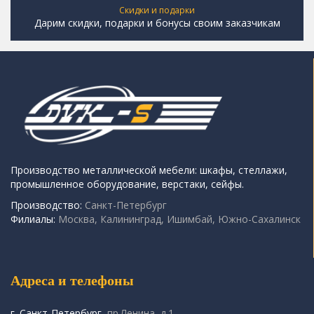
Скидки и подарки
Дарим скидки, подарки и бонусы своим заказчикам
Производство металлической мебели: шкафы, стеллажи,
промышленное оборудование, верстаки, сейфы.
Производство:
Санкт-Петербург
Филиалы:
Москва, Калининград, Ишимбай, Южно-Сахалинск
Адреса и телефоны
г. Санкт-Петербург,
пр.Ленина, д.1