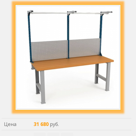
Цена
31 680
руб.