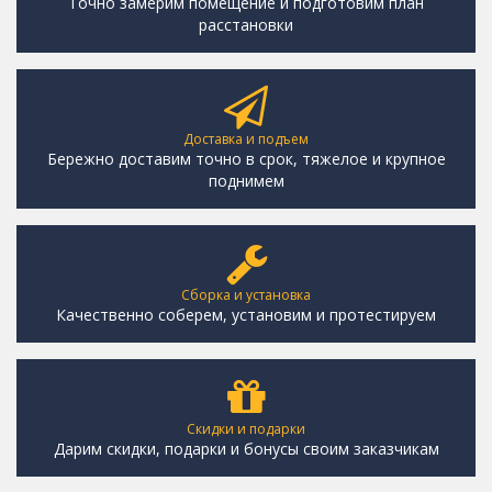
Точно замерим помещение и подготовим план
расстановки
Доставка и подъем
Бережно доставим точно в срок, тяжелое и крупное
поднимем
Сборка и установка
Качественно соберем, установим и протестируем
Скидки и подарки
Дарим скидки, подарки и бонусы своим заказчикам