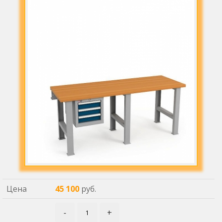
Цена
45 100
руб.
-
+