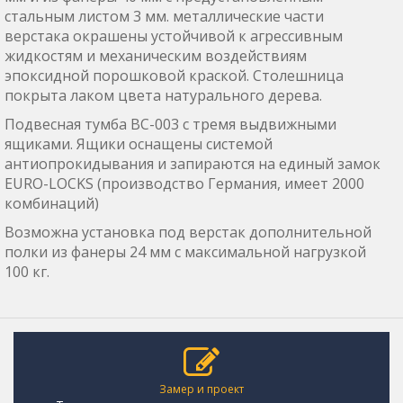
стальным листом 3 мм. металлические части
верстака окрашены устойчивой к агрессивным
жидкостям и механическим воздействиям
эпоксидной порошковой краской. Столешница
покрыта лаком цвета натурального дерева.
Подвесная тумба ВС-003 с тремя выдвижными
ящиками. Ящики оснащены системой
антиопрокидывания и запираются на единый замок
EURO-LOCKS (производство Германия, имеет 2000
комбинаций)
Возможна установка под верстак дополнительной
полки из фанеры 24 мм с максимальной нагрузкой
100 кг.
Замер и проект