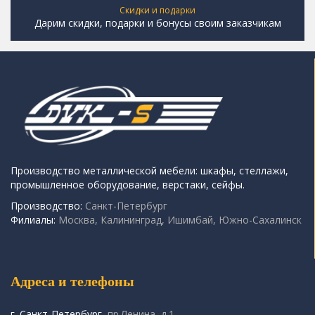
Скидки и подарки
Дарим скидки, подарки и бонусы своим заказчикам
Производство металлической мебели: шкафы, стеллажи,
промышленное оборудование, верстаки, сейфы.
Производство:
Санкт-Петербург
Филиалы:
Москва, Калининград, Ишимбай, Южно-Сахалинск
Адреса и телефоны
г. Санкт-Петербург,
пр.Ленина, д.1