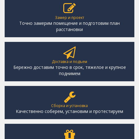
Замер и проект
Точно замерим помещение и подготовим план
расстановки
Доставка и подъем
Бережно доставим точно в срок, тяжелое и крупное
поднимем
Сборка и установка
Качественно соберем, установим и протестируем