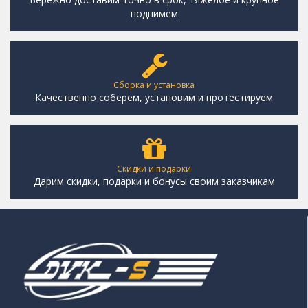
поднимем
Сборка и установка
Качественно соберем, установим и протестируем
Скидки и подарки
Дарим скидки, подарки и бонусы своим заказчикам