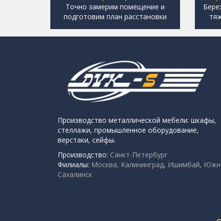
Точно замерим помещение и
Бере
подготовим план расстановки
тяж
Производство металлической мебели: шкафы,
стеллажи, промышленное оборудование,
верстаки, сейфы.
Производство:
Санкт-Петербург
Филиалы:
Москва, Калининград, Ишимбай, Южн
Сахалинск