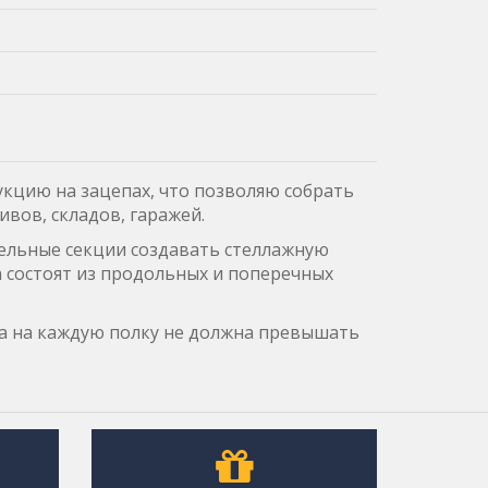
кцию на зацепах, что позволяю собрать
ивов, складов, гаражей.
ельные секции создавать стеллажную
 состоят из продольных и поперечных
.
а на каждую полку не должна превышать