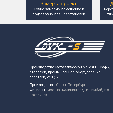
Замер и проект
Д
Точно замерим помещение и
Бере
подготовим план расстановки
тяж
Производство металлической мебели: шкафы,
стеллажи, промышленное оборудование,
верстаки, сейфы.
Производство:
Санкт-Петербург
Филиалы:
Москва, Калининград, Ишимбай, Южн
Сахалинск