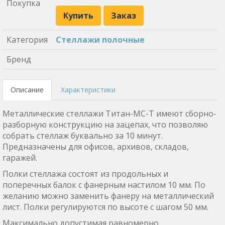
Покупка
Купить
Заказ
Категория
Стеллажи полочные
Бренд
Описание
Характеристики
Металлические стеллажи Титан-МС-Т имеют сборно-
разборную конструкцию на зацепах, что позволяю
собрать стеллаж буквально за 10 минут.
Предназначены для офисов, архивов, складов,
гаражей.
Полки стеллажа состоят из продольных и
поперечных балок с фанерным настилом 10 мм. По
желанию можно заменить фанеру на металлический
лист. Полки регулируются по высоте с шагом 50 мм.
Максимально допустимая равномерно