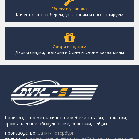
Сборка и установка
Качественно соберем, установим и протестируем
Скидки и подарки
Дарим скидки, подарки и бонусы своим заказчикам
Производство металлической мебели: шкафы, стеллажи,
промышленное оборудование, верстаки, сейфы.
Производство:
Санкт-Петербург