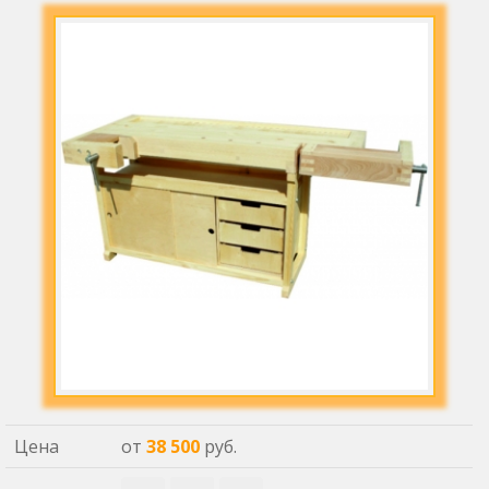
Цена
от
38 500
руб.