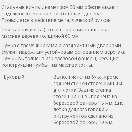
Стальные винты диаметром 30 мм обеспечивают
надежное крепление заготовок из дерева.
Приводятся в действие металлической ручкой.
Верстачная доска (столешница) выполнена из
массива дерева толщиной 60 мм.
Тумба с тремя ящиками и раздвижными дверцами
служит надежным устойчивым основанием верстака.
Тумбы выполнена из березовой фанеры, несущие
конструкции тумбы - из массива сосны.
Буковый
Выполняется из бука, кроме
задней стенки столешницы и
дня лотка. Задняя стенка
столешницы выполнена из
березовой фанеры 15 мм. Дно
лотка для заготовоки и
инструментов сделано из
березовой фанеры 10 мм.