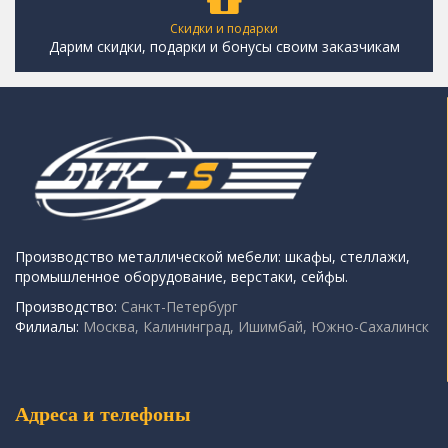
Скидки и подарки
Дарим скидки, подарки и бонусы своим заказчикам
Производство металлической мебели: шкафы, стеллажи,
промышленное оборудование, верстаки, сейфы.
Производство:
Санкт-Петербург
Филиалы:
Москва, Калининград, Ишимбай, Южно-Сахалинск
Адреса и телефоны