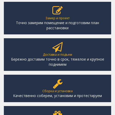
Замер и проект
Точно замерим помещение и подготовим план
расстановки
Доставка и подъем
Бережно доставим точно в срок, тяжелое и крупное
поднимем
Сборка и установка
Качественно соберем, установим и протестируем