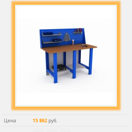
Цена
15 862
руб.