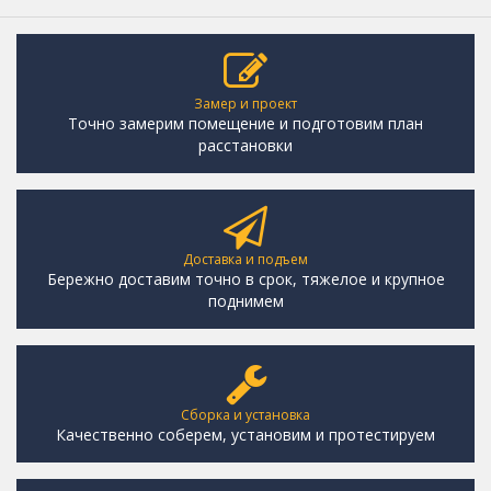
Замер и проект
Точно замерим помещение и подготовим план
расстановки
Доставка и подъем
Бережно доставим точно в срок, тяжелое и крупное
поднимем
Сборка и установка
Качественно соберем, установим и протестируем