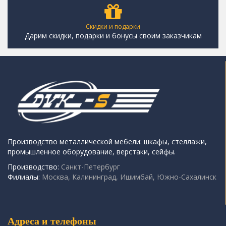
Скидки и подарки
Дарим скидки, подарки и бонусы своим заказчикам
Производство металлической мебели: шкафы, стеллажи,
промышленное оборудование, верстаки, сейфы.
Производство:
Санкт-Петербург
Филиалы:
Москва, Калининград, Ишимбай, Южно-Сахалинск
Адреса и телефоны