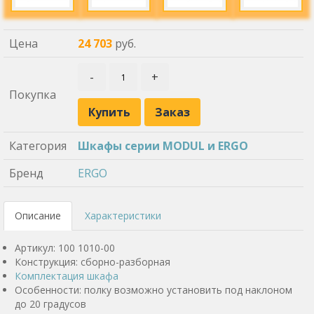
Цена
24 703
руб.
-
+
Покупка
Купить
Заказ
Категория
Шкафы серии MODUL и ERGO
Бренд
ERGO
Описание
Характеристики
Артикул: 100 1010-00
Конструкция: сборно-разборная
Комплектация шкафа
Особенности: полку возможно установить под наклоном
до 20 градусов