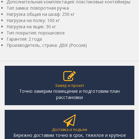
Дополнительная комплектация: пластиковые контейнеры
Тип замка: поворотная ручка
Нагрузка общая на шкаф: 250 кг
Нагрузка на полку: 100 кг
Нагрузка на ящик: 30 кг
Тип покрытия: порошковое
Гарантия: 2 года
Производитель, страна: ДВК (Россия)
Замер и проект
Точно замерим помещение и подготовим план
расстановки
Доставка и подъем
Бережно доставим точно в срок, тяжелое и крупное