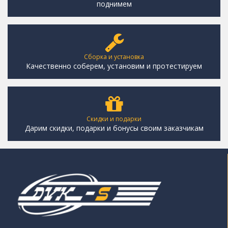
поднимем
Сборка и установка
Качественно соберем, установим и протестируем
Скидки и подарки
Дарим скидки, подарки и бонусы своим заказчикам