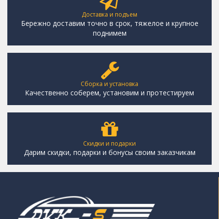
Доставка и подъем
Бережно доставим точно в срок, тяжелое и крупное
поднимем
Сборка и установка
Качественно соберем, установим и протестируем
Скидки и подарки
Дарим скидки, подарки и бонусы своим заказчикам