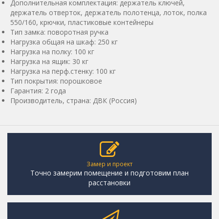
Дополнительная комплектация: держатель ключей,
держатель отверток, держатель полотенца, лоток, полка
550/160, крючки, пластиковые контейнеры
Тип замка: поворотная ручка
Нагрузка общая на шкаф: 250 кг
Нагрузка на полку: 100 кг
Нагрузка на ящик: 30 кг
Нагрузка на перф.стенку: 100 кг
Тип покрытия: порошковое
Гарантия: 2 года
Производитель, страна: ДВК (Россия)
Замер и проект
Точно замерим помещение и подготовим план
расстановки