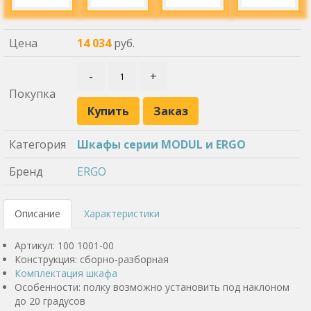
Цена
14 034
руб.
-
+
Покупка
Купить
Заказ
Категория
Шкафы серии MODUL и ERGO
Бренд
ERGO
Описание
Характеристики
Артикул: 100 1001-00
Конструкция: сборно-разборная
Комплектация шкафа
Особенности: полку возможно установить под наклоном
до 20 градусов