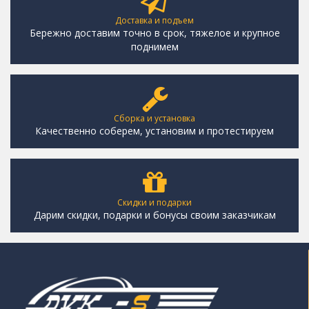
Доставка и подъем
Бережно доставим точно в срок, тяжелое и крупное
поднимем
Сборка и установка
Качественно соберем, установим и протестируем
Скидки и подарки
Дарим скидки, подарки и бонусы своим заказчикам