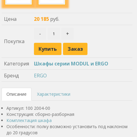
Цена
20 185
руб.
-
+
Покупка
Купить
Заказ
Категория
Шкафы серии MODUL и ERGO
Бренд
ERGO
Описание
Характеристики
Артикул: 100 2004-00
Конструкция: сборно-разборная
Комплектация шкафа
Особенности: полку возможно установить под наклоном
до 20 градусов