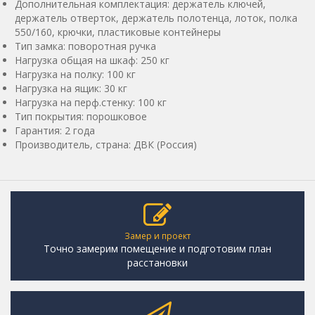
Дополнительная комплектация: держатель ключей,
держатель отверток, держатель полотенца, лоток, полка
550/160, крючки, пластиковые контейнеры
Тип замка: поворотная ручка
Нагрузка общая на шкаф: 250 кг
Нагрузка на полку: 100 кг
Нагрузка на ящик: 30 кг
Нагрузка на перф.стенку: 100 кг
Тип покрытия: порошковое
Гарантия: 2 года
Производитель, страна: ДВК (Россия)
Замер и проект
Точно замерим помещение и подготовим план
расстановки