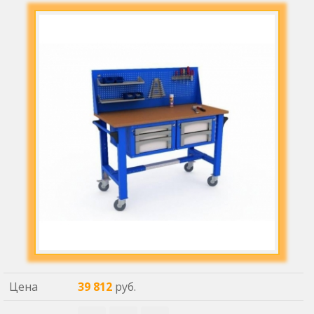
Цена
39 812
руб.