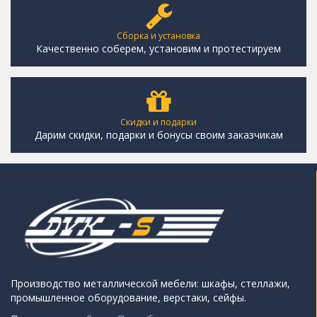
Сборка и установка
Качественно соберем, установим и протестируем
Скидки и подарки
Дарим скидки, подарки и бонусы своим заказчикам
Производство металлической мебели: шкафы, стеллажи,
промышленное оборудование, верстаки, сейфы.