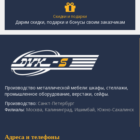
Скидки и подарки
Дарим скидки, подарки и бонусы своим заказчикам
Производство металлической мебели: шкафы, стеллажи,
промышленное оборудование, верстаки, сейфы.
Производство:
Санкт-Петербург
Филиалы:
Москва, Калининград, Ишимбай, Южно-Сахалинск
Адреса и телефоны