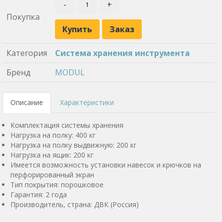
-
+
Покупка
Купить
Заказ
Категория
Система хранения инструмента
Бренд
MODUL
Описание
Характеристики
Комплектация системы хранения
Нагрузка на полку: 400 кг
Нагрузка на полку выдвижную: 200 кг
Нагрузка на ящик: 200 кг
Имеется возможность установки навесок и крючков на
перфорированный экран
Тип покрытия: порошковое
Гарантия: 2 года
Производитель, страна: ДВК (Россия)