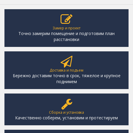
Замер и проект
Точно замерим помещение и подготовим план
расстановки
Доставка и подъем
Бережно доставим точно в срок, тяжелое и крупное
поднимем
Сборка и установка
Качественно соберем, установим и протестируем