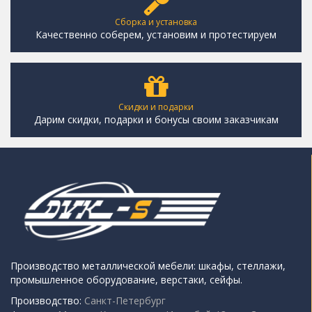
Сборка и установка
Качественно соберем, установим и протестируем
Скидки и подарки
Дарим скидки, подарки и бонусы своим заказчикам
Производство металлической мебели: шкафы, стеллажи,
промышленное оборудование, верстаки, сейфы.
Производство:
Санкт-Петербург