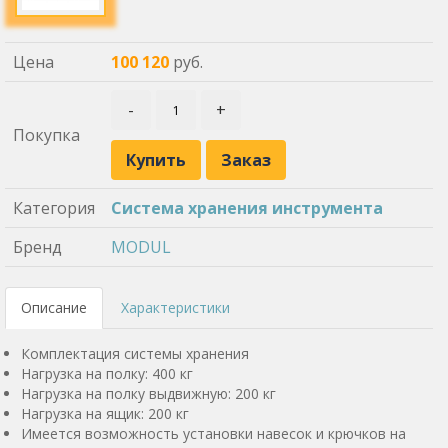
Цена
100 120
руб.
-
+
Покупка
Купить
Заказ
Категория
Система хранения инструмента
Бренд
MODUL
Описание
Характеристики
Комплектация системы хранения
Нагрузка на полку: 400 кг
Нагрузка на полку выдвижную: 200 кг
Нагрузка на ящик: 200 кг
Имеется возможность установки навесок и крючков на