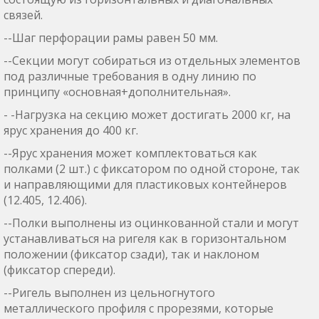
связей.
--Шаг перфорации рамы равен 50 мм.
--Секции могут собираться из отдельных элементов
под различные требования в одну линию по
принципу «основная+дополнительная».
- -Нагрузка на секцию может достигать 2000 кг, на
ярус хранения до 400 кг.
--Ярус хранения может комплектоваться как
полками (2 шт.) с фиксатором по одной стороне, так
и направляющими для пластиковых контейнеров
(12.405, 12.406).
--Полки выполнены из оцинкованной стали и могут
устанавливаться на ригеля как в горизонтальном
положении (фиксатор сзади), так и наклоном
(фиксатор спереди).
--Ригель выполнен из цельногнутого
металлического профиля с прорезями, которые