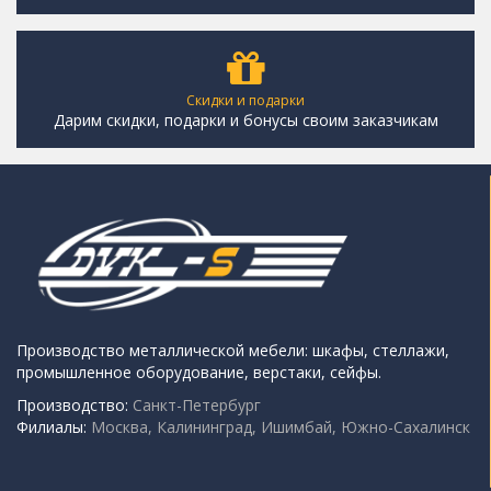
Скидки и подарки
Дарим скидки, подарки и бонусы своим заказчикам
Производство металлической мебели: шкафы, стеллажи,
промышленное оборудование, верстаки, сейфы.
Производство:
Санкт-Петербург
Филиалы:
Москва, Калининград, Ишимбай, Южно-Сахалинск