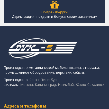
Скидки и подарки
Дарим скидки, подарки и бонусы своим заказчикам
Производство металлической мебели: шкафы, стеллажи,
промышленное оборудование, верстаки, сейфы.
Производство:
Санкт-Петербург
Филиалы:
Москва, Калининград, Ишимбай, Южно-Сахалинск
Адреса и телефоны