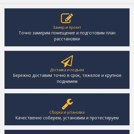
Замер и проект
Точно замерим помещение и подготовим план
расстановки
Доставка и подъем
Бережно доставим точно в срок, тяжелое и крупное
поднимем
Сборка и установка
Качественно соберем, установим и протестируем