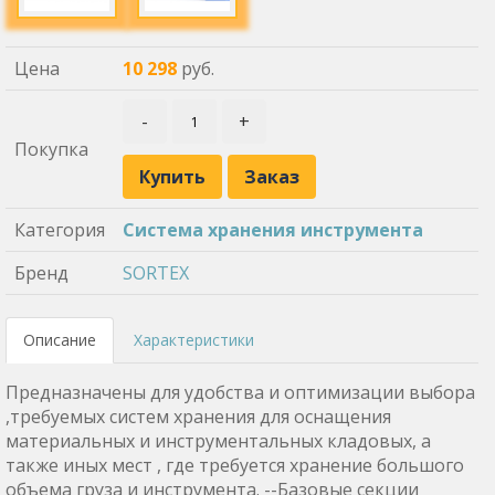
Цена
10 298
руб.
-
+
Покупка
Купить
Заказ
Категория
Система хранения инструмента
Бренд
SORTEX
Описание
Характеристики
Предназначены для удобства и оптимизации выбора
,требуемых систем хранения для оснащения
материальных и инструментальных кладовых, а
также иных мест , где требуется хранение большого
объема груза и инструмента. --Базовые секции