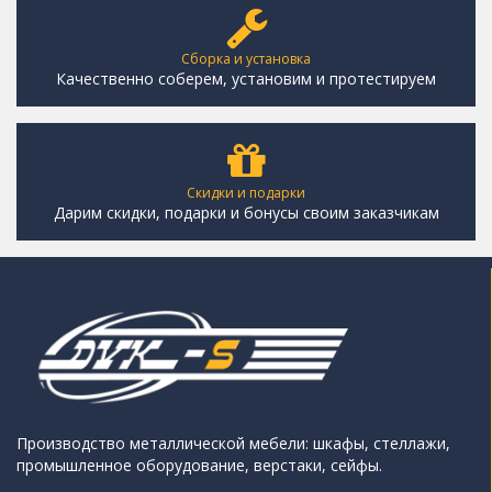
Сборка и установка
Качественно соберем, установим и протестируем
Скидки и подарки
Дарим скидки, подарки и бонусы своим заказчикам
Производство металлической мебели: шкафы, стеллажи,
промышленное оборудование, верстаки, сейфы.