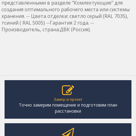
представленными в разделе "Комлектующие" для
создания оптимального рабочего места или системы
хранения. -- Цвета отделки: светло серый (RAL 7035),
тсиний ( RAL 5005) --Гарантия 2 года. --
Производитель, страна:ДВК (Россия).
Замер и проект
Точно замерим помещение и подготовим план
расстановки