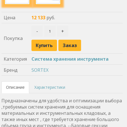
Цена
12 133
руб.
-
+
Покупка
Купить
Заказ
Категория
Система хранения инструмента
Бренд
SORTEX
Описание
Характеристики
Предназначены для удобства и оптимизации выбора
,требуемых систем хранения для оснащения
материальных и инструментальных кладовых, а
также иных мест , где требуется хранение большого
объема груза и инструмента. --Базовые секции