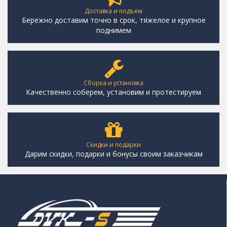
Доставка и подъем
Бережно доставим точно в срок, тяжелое и крупное
поднимем
Сборка и установка
Качественно соберем, установим и протестируем
Скидки и подарки
Дарим скидки, подарки и бонусы своим заказчикам