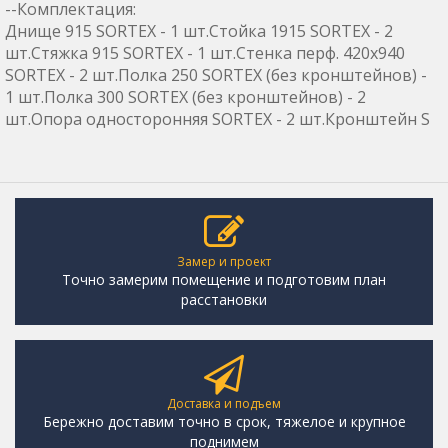
--Комплектация:
Днище 915 SORTEX - 1 шт.Стойка 1915 SORTEX - 2
шт.Стяжка 915 SORTEX - 1 шт.Стенка перф. 420х940
SORTEX - 2 шт.Полка 250 SORTEX (без кронштейнов) -
1 шт.Полка 300 SORTEX (без кронштейнов) - 2
шт.Опора односторонняя SORTEX - 2 шт.Кронштейн S
Замер и проект
Точно замерим помещение и подготовим план
расстановки
Доставка и подъем
Бережно доставим точно в срок, тяжелое и крупное
поднимем