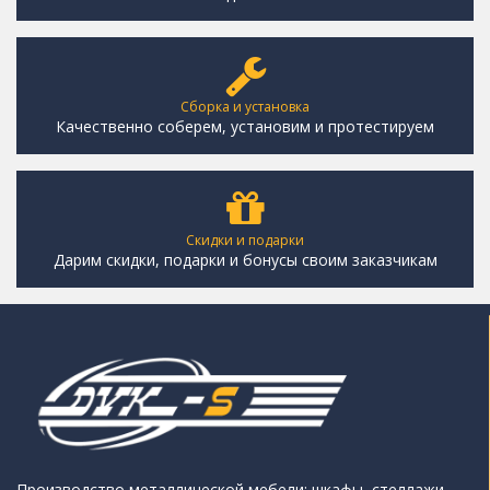
Сборка и установка
Качественно соберем, установим и протестируем
Скидки и подарки
Дарим скидки, подарки и бонусы своим заказчикам
Производство металлической мебели: шкафы, стеллажи,