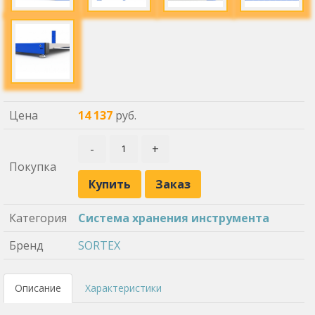
Цена
14 137
руб.
-
+
Покупка
Купить
Заказ
Категория
Система хранения инструмента
Бренд
SORTEX
Описание
Характеристики