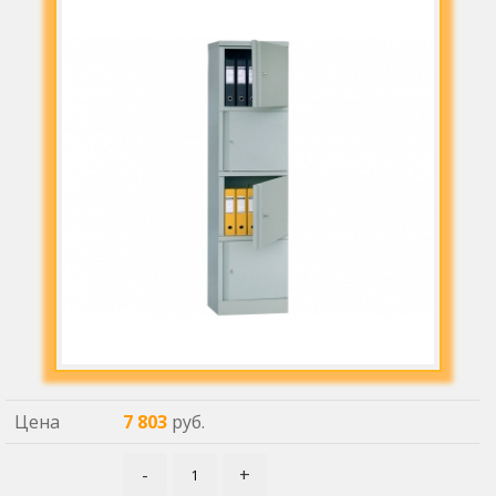
Цена
7 803
руб.
-
+