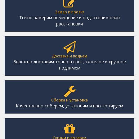
Замер и проект
Точно замерим помещение и подготовим план
расстановки
Доставка и подъем
Бережно доставим точно в срок, тяжелое и крупное
поднимем
Сборка и установка
Качественно соберем, установим и протестируем
Скидки и подарки