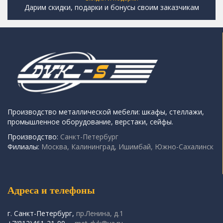
Дарим скидки, подарки и бонусы своим заказчикам
Производство металлической мебели: шкафы, стеллажи,
промышленное оборудование, верстаки, сейфы.
Производство:
Санкт-Петербург
Филиалы:
Москва, Калининград, Ишимбай, Южно-Сахалинск
Адреса и телефоны
г. Санкт-Петербург,
пр.Ленина, д.1