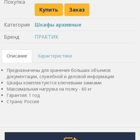
Покупка
Купить
Заказ
Категория
Шкафы архивные
Бренд
ПРАКТИК
Описание
Характеристики
Предназначены для хранения больших объемов
документации, служебной и деловой информации
Шкафы комплектуются ключевыми замками
Максимальная нагрузка на полку - 60 кг
Гарантия: 1 год
Страна: Россия