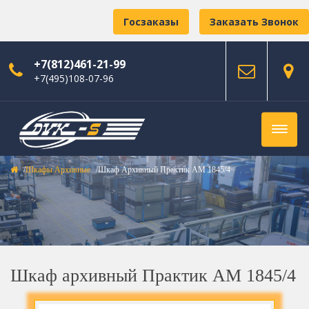
Госзаказы
Заказать Звонок
+7(812)461-21-99
+7(495)108-07-96
Шкафы Архивные
Шкаф Архивный Практик АМ 1845/4
Шкаф архивный Практик АМ 1845/4