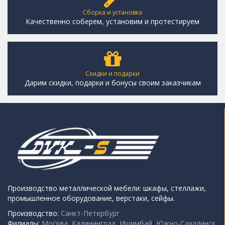
Сборка и установка
Качественно соберем, установим и протестируем
Скидки и подарки
Дарим скидки, подарки и бонусы своим заказчикам
Производство металлической мебели: шкафы, стеллажи,
промышленное оборудование, верстаки, сейфы.
Производство:
Санкт-Петербург
Филиалы:
Москва, Калининград, Ишимбай, Южно-Сахалинск