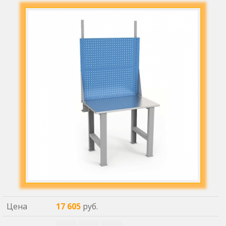
Цена
17 605
руб.