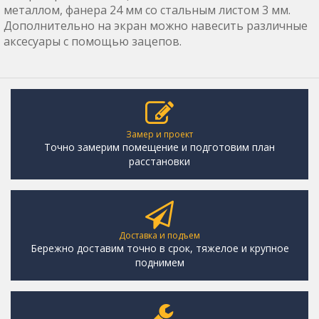
металлом, фанера 24 мм со стальным листом 3 мм.
Дополнительно на экран можно навесить различные
аксесуары с помощью зацепов.
Замер и проект
Точно замерим помещение и подготовим план
расстановки
Доставка и подъем
Бережно доставим точно в срок, тяжелое и крупное
поднимем