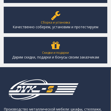
Сборка и установка
Качественно соберем, установим и протестируем
Скидки и подарки
Дарим скидки, подарки и бонусы своим заказчикам
Производство металлической мебели: шкафы, стеллажи,