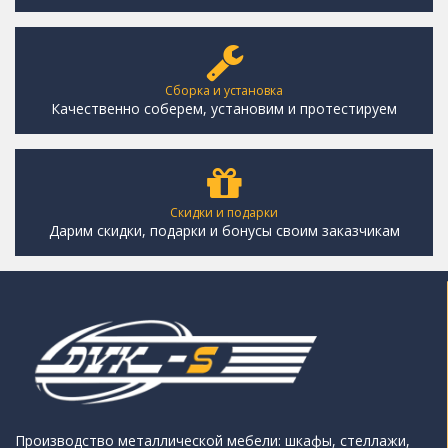
Сборка и установка
Качественно соберем, установим и протестируем
Скидки и подарки
Дарим скидки, подарки и бонусы своим заказчикам
Производство металлической мебели: шкафы, стеллажи,