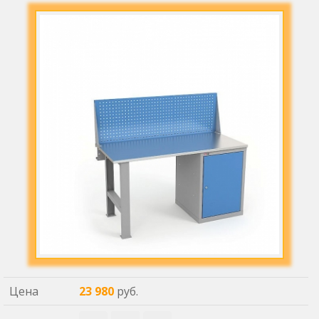
Цена
23 980
руб.