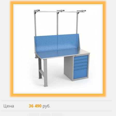
Цена
36 490
руб.