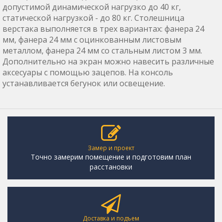
допустимой динамической нагрузко до 40 кг,
статической нагрузкой - до 80 кг. Столешница
верстака выполняется в трех вариантах: фанера 24
мм, фанера 24 мм с оцинкованным листовым
металлом, фанера 24 мм со стальным листом 3 мм.
Дополнительно на экран можно навесить различные
аксесуары с помощью зацепов. На консоль
устанавливается бегунок или освещение.
Замер и проект
Точно замерим помещение и подготовим план
расстановки
Доставка и подъем