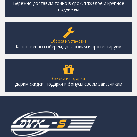
Бережно доставим точно в срок, тяжелое и крупное
поднимем
Сборка и установка
Качественно соберем, установим и протестируем
Скидки и подарки
Дарим скидки, подарки и бонусы своим заказчикам