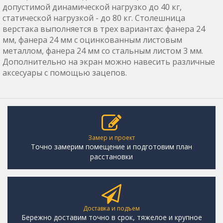
допустимой динамической нагрузко до 40 кг,
статической нагрузкой - до 80 кг. Столешница
верстака выполняется в трех вариантах: фанера 24
мм, фанера 24 мм с оцинкованным листовым
металлом, фанера 24 мм со стальным листом 3 мм.
Дополнительно на экран можно навесить различные
аксесуары с помощью зацепов.
Замер и проект
Точно замерим помещение и подготовим план
расстановки
Доставка и подъем
Бережно доставим точно в срок, тяжелое и крупное