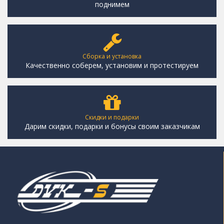
поднимем
Сборка и установка
Качественно соберем, установим и протестируем
Скидки и подарки
Дарим скидки, подарки и бонусы своим заказчикам