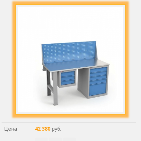
Цена
42 380
руб.