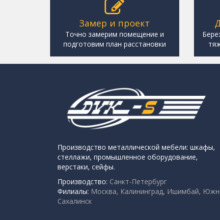
Замер и проект
Д
Точно замерим помещение и
Бере
подготовим план расстановки
тяж
Производство металлической мебели: шкафы,
стеллажи, промышленное оборудование,
верстаки, сейфы.
Производство:
Санкт-Петербург
Филиалы:
Москва, Калининград, Ишимбай, Южн
Сахалинск