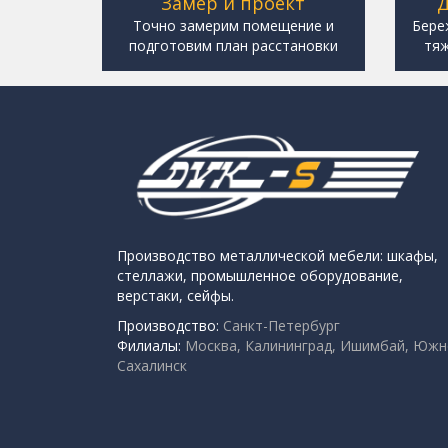
Замер и проект
Д
Точно замерим помещение и
Бере
подготовим план расстановки
тяж
Производство металлической мебели: шкафы,
стеллажи, промышленное оборудование,
верстаки, сейфы.
Производство:
Санкт-Петербург
Филиалы:
Москва, Калининград, Ишимбай, Южн
Сахалинск