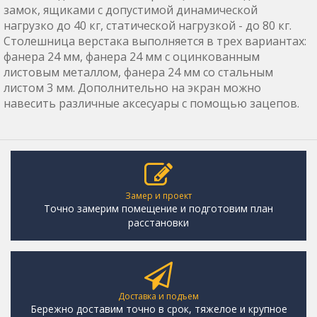
замок, ящиками с допустимой динамической
нагрузко до 40 кг, статической нагрузкой - до 80 кг.
Столешница верстака выполняется в трех вариантах:
фанера 24 мм, фанера 24 мм с оцинкованным
листовым металлом, фанера 24 мм со стальным
листом 3 мм. Дополнительно на экран можно
навесить различные аксесуары с помощью зацепов.
Замер и проект
Точно замерим помещение и подготовим план
расстановки
Доставка и подъем
Бережно доставим точно в срок, тяжелое и крупное