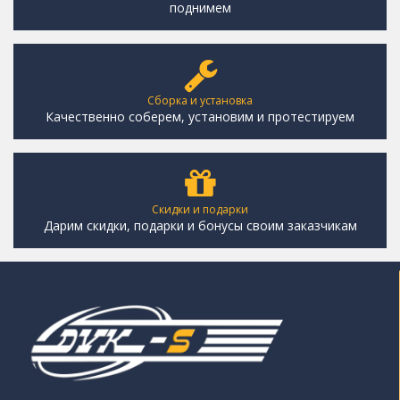
поднимем
Сборка и установка
Качественно соберем, установим и протестируем
Скидки и подарки
Дарим скидки, подарки и бонусы своим заказчикам