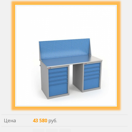
Цена
43 580
руб.