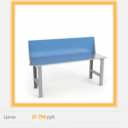
Цена
21 750
руб.