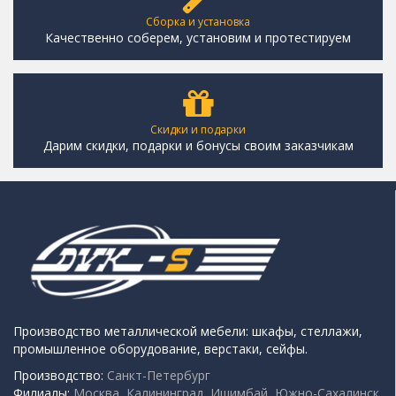
Сборка и установка
Качественно соберем, установим и протестируем
Скидки и подарки
Дарим скидки, подарки и бонусы своим заказчикам
Производство металлической мебели: шкафы, стеллажи,
промышленное оборудование, верстаки, сейфы.
Производство:
Санкт-Петербург
Филиалы:
Москва, Калининград, Ишимбай, Южно-Сахалинск