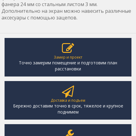
фанера 24 мм со стальным листом 3 мм.
Дополнительно на экран можно навесить различные
аксесуары с помощью зацепов.
Замер и проект
Точно замерим помещение и подготовим план
расстановки
Доставка и подъем
Бережно доставим точно в срок, тяжелое и крупное
поднимем