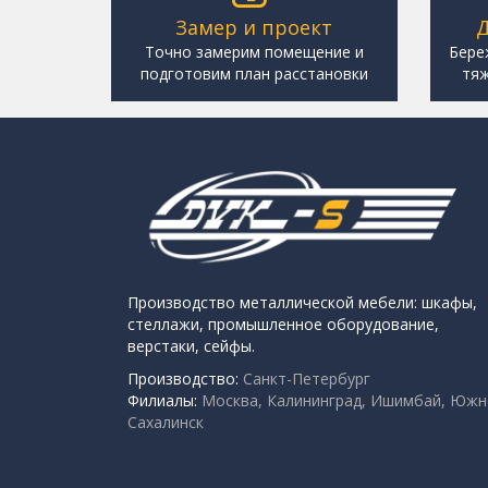
Замер и проект
Д
Точно замерим помещение и
Бере
подготовим план расстановки
тяж
Производство металлической мебели: шкафы,
стеллажи, промышленное оборудование,
верстаки, сейфы.
Производство:
Санкт-Петербург
Филиалы:
Москва, Калининград, Ишимбай, Южн
Сахалинск