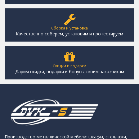
Сборка и установка
Качественно соберем, установим и протестируем
Скидки и подарки
Дарим скидки, подарки и бонусы своим заказчикам
Производство металлической мебели: шкафы, стеллажи,