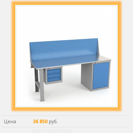
Цена
36 850
руб.