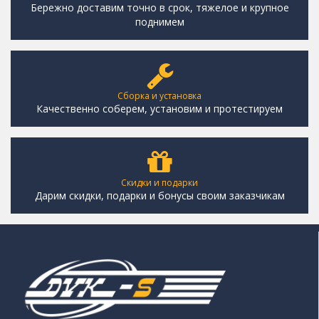
Бережно доставим точно в срок, тяжелое и крупное
поднимем
Сборка и установка
Качественно соберем, установим и протестируем
Скидки и подарки
Дарим скидки, подарки и бонусы своим заказчикам