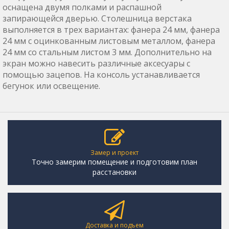
оснащена двумя полками и распашной
запирающейся дверью. Столешница верстака
выполняется в трех вариантах: фанера 24 мм, фанера
24 мм с оцинкованным листовым металлом, фанера
24 мм со стальным листом 3 мм. Дополнительно на
экран можно навесить различные аксесуары с
помощью зацепов. На консоль устанавливается
бегунок или освещение.
Замер и проект
Точно замерим помещение и подготовим план
расстановки
Доставка и подъем