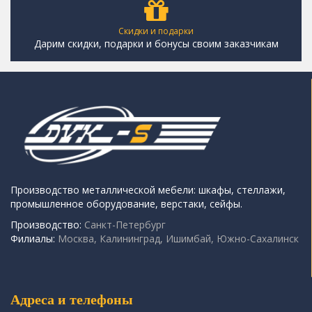
Скидки и подарки
Дарим скидки, подарки и бонусы своим заказчикам
Производство металлической мебели: шкафы, стеллажи,
промышленное оборудование, верстаки, сейфы.
Производство:
Санкт-Петербург
Филиалы:
Москва, Калининград, Ишимбай, Южно-Сахалинск
Адреса и телефоны