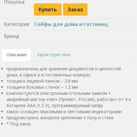
Покупка
Купить
Заказ
Категория
Сейфы для дома и гостиниц
Бренд
Описание
Характеристики
предназначены для хранения документов и ценностей
дома, в офисе и в гостиничных номерах
толщина лицевой панели – 2.8 мм
толщина боковых стенок – 1.2 мм
комплектуются электронным отельным замком +
аварийный мастер-ключ (Промет, Россия), работает от 4-х
батареек ААA (1,5 V), программируемый шифр
замок оснащен звуковыми и световыми индикаторами
предусмотрено анкерное крепление к полу и стене
* Под заказ