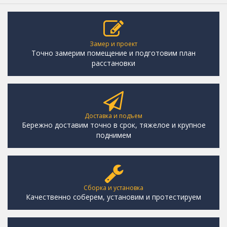
Замер и проект
Точно замерим помещение и подготовим план
расстановки
Доставка и подъем
Бережно доставим точно в срок, тяжелое и крупное
поднимем
Сборка и установка
Качественно соберем, установим и протестируем