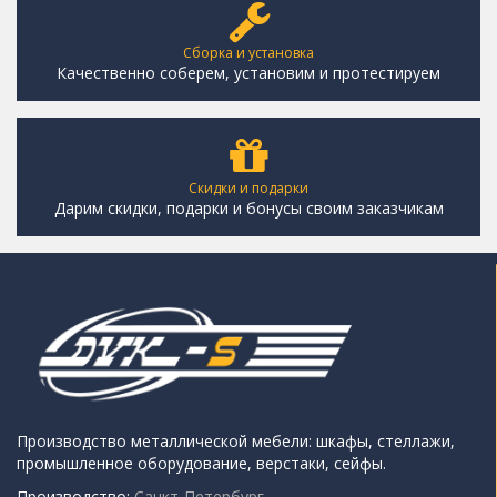
Сборка и установка
Качественно соберем, установим и протестируем
Скидки и подарки
Дарим скидки, подарки и бонусы своим заказчикам
Производство металлической мебели: шкафы, стеллажи,
промышленное оборудование, верстаки, сейфы.
Производство:
Санкт-Петербург